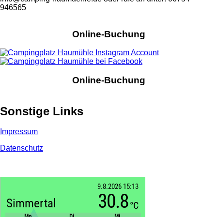
946565
Online-Buchung
Online-Buchung
Sonstige Links
Impressum
Datenschutz