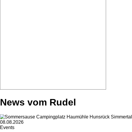
News vom Rudel
08.08.2026
Events