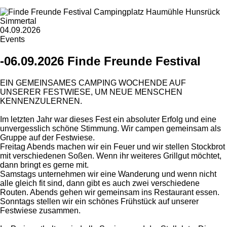
04.09.2026
Events
-06.09.2026 Finde Freunde Festival
EIN GEMEINSAMES CAMPING WOCHENDE AUF
UNSERER FESTWIESE, UM NEUE MENSCHEN
KENNENZULERNEN.
Im letzten Jahr war dieses Fest ein absoluter Erfolg und eine
unvergesslich schöne Stimmung. Wir campen gemeinsam als
Gruppe auf der Festwiese.
Freitag Abends machen wir ein Feuer und wir stellen Stockbrot
mit verschiedenen Soßen. Wenn ihr weiteres Grillgut möchtet,
dann bringt es gerne mit.
Samstags unternehmen wir eine Wanderung und wenn nicht
alle gleich fit sind, dann gibt es auch zwei verschiedene
Routen. Abends gehen wir gemeinsam ins Restaurant essen.
Sonntags stellen wir ein schönes Frühstück auf unserer
Festwiese zusammen.