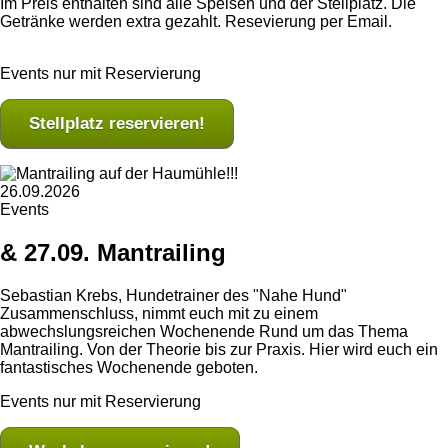
Im Preis enthalten sind alle Speisen und der Stellplatz. Die
Getränke werden extra gezahlt. Resevierung per Email.
Events nur mit Reservierung
Stellplatz reservieren!
26.09.2026
Events
& 27.09. Mantrailing
Sebastian Krebs, Hundetrainer des "Nahe Hund"
Zusammenschluss, nimmt euch mit zu einem
abwechslungsreichen Wochenende Rund um das Thema
Mantrailing. Von der Theorie bis zur Praxis. Hier wird euch ein
fantastisches Wochenende geboten.
Events nur mit Reservierung