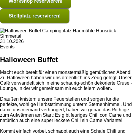
Workshop reservieren!
Stellplatz reservieren!
31.10.2026
Events
Halloween Buffet
Macht euch bereit für einen monstermäßig gemütlichen Abend!
Zu Halloween haben wir uns ordentlich ins Zeug gelegt: Unser
Café verwandelt sich in eine schaurig-schön dekorierte Grusel-
Lounge, in der wir gemeinsam mit euch feiern wollen.
Draußen knistern unsere Feuerstellen und sorgen für die
perfekte, wohlige Herbststimmung unterm Sternenhimmel. Und
damit uns niemand verhungert, haben wir genau das Richtige
zum Aufwärmen am Start: Es gibt feuriges Chili con Carne und
natürlich auch eine super leckere Chili sin Carne Variante!
Kommt einfach vorbei, schnappt euch eine Schale Chili und