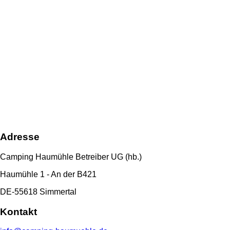
Adresse
Camping Haumühle Betreiber UG (hb.)
Haumühle 1 - An der B421
DE-55618 Simmertal
Kontakt