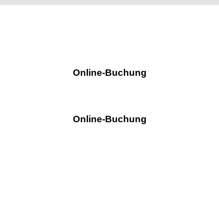
Online-Buchung
Online-Buchung