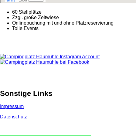
60 Stellplätze
Zzgl. große Zeltwiese
Onlinebuchung mit und ohne Platzreservierung
Tolle Events
Sonstige Links
Impressum
Datenschutz