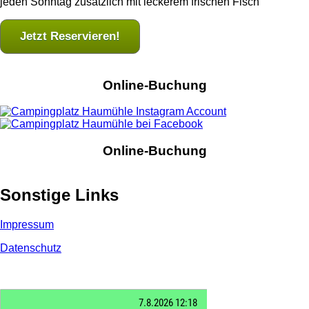
jeden Sonntag zusätzlich mit leckerem frischen Fisch
Jetzt Reservieren!
Online-Buchung
Online-Buchung
Sonstige Links
Impressum
Datenschutz