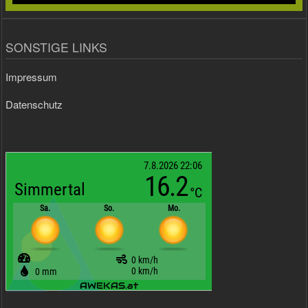
SONSTIGE LINKS
Impressum
Datenschutz