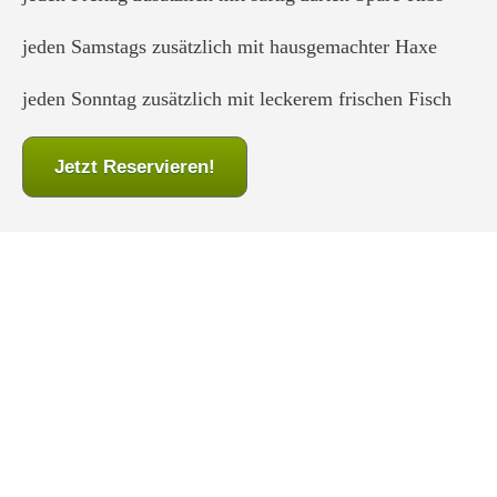
jeden Samstags zusätzlich mit hausgemachter Haxe
jeden Sonntag zusätzlich mit leckerem frischen Fisch
Jetzt Reservieren!