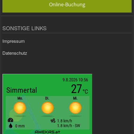
Online-Buchung
SONSTIGE LINKS
Impressum
Datenschutz