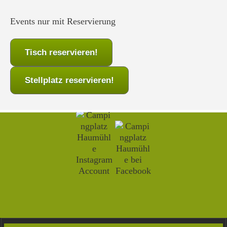
Events nur mit Reservierung
Tisch reservieren!
Stellplatz reservieren!