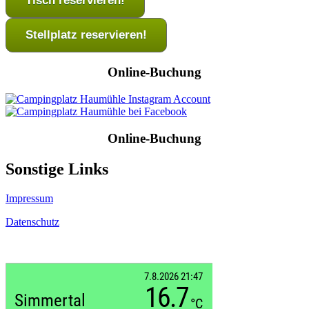
Tisch reservieren!
Stellplatz reservieren!
Online-Buchung
Online-Buchung
Sonstige Links
Impressum
Datenschutz