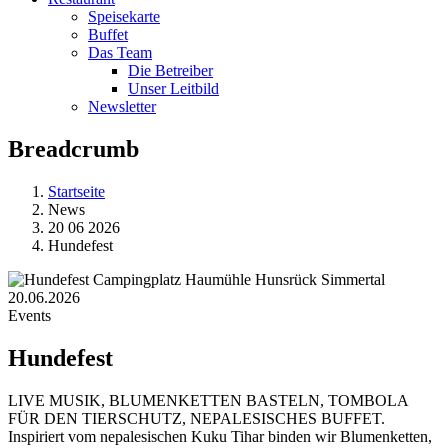
Speisekarte
Buffet
Das Team
Die Betreiber
Unser Leitbild
Newsletter
Breadcrumb
Startseite
News
20 06 2026
Hundefest
20.06.2026
Events
Hundefest
LIVE MUSIK, BLUMENKETTEN BASTELN, TOMBOLA
FÜR DEN TIERSCHUTZ, NEPALESISCHES BUFFET.
Inspiriert vom nepalesischen Kuku Tihar binden wir Blumenketten,