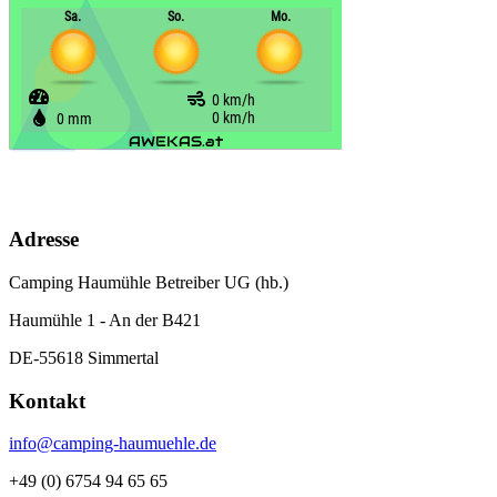
Adresse
Camping Haumühle Betreiber UG (hb.)
Haumühle 1 - An der B421
DE-55618 Simmertal
Kontakt
info@camping-haumuehle.de
+49 (0) 6754 94 65 65