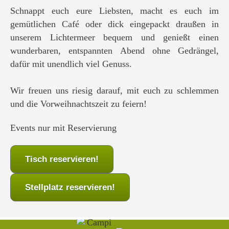
Schnappt euch eure Liebsten, macht es euch im
gemütlichen Café oder dick eingepackt draußen in
unserem Lichtermeer bequem und genießt einen
wunderbaren, entspannten Abend ohne Gedrängel,
dafür mit unendlich viel Genuss.
Wir freuen uns riesig darauf, mit euch zu schlemmen
und die Vorweihnachtszeit zu feiern!
Events nur mit Reservierung
Tisch reservieren!
Stellplatz reservieren!