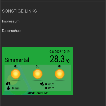
SONSTIGE LINKS
Impressum
Datenschutz