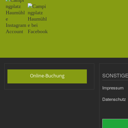
SONSTIGE
Online-Buchung
Impressum
Datenschutz